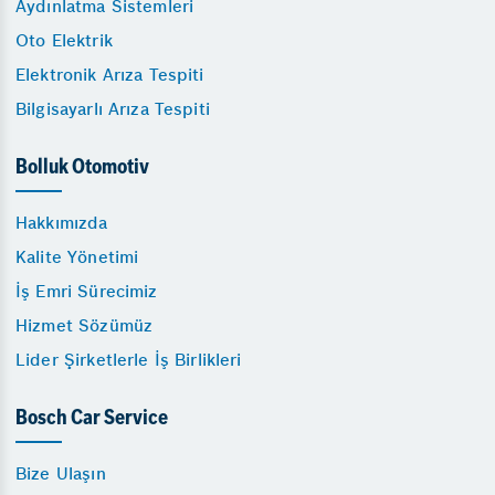
Aydınlatma Sistemleri
Oto Elektrik
Elektronik Arıza Tespiti
Bilgisayarlı Arıza Tespiti
Bolluk Otomotiv
Hakkımızda
Kalite Yönetimi
İş Emri Sürecimiz
Hizmet Sözümüz
Lider Şirketlerle İş Birlikleri
Bosch Car Service
Bize Ulaşın