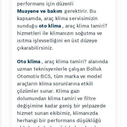
performans için düzenli
Muayene ve bakım
gerektirir. Bu
kapsamda, araç klima servisimizin
sunduğu
oto klima
, araç klima tamiri?
hizmetleri ile klimanızın soğutma ve
ısıtma işlevselliğini en üst düzeye
çıkarabilirsiniz.
Oto klima
, araç klima tamiri? alanında
uzman teknisyenlerle çalışan Bolluk
Otomotiv BCS, tüm marka ve model
araçların klima sorunlarına etkili
çözümler sunar. Klima gazı
dolumundan klima tamiri ve filtre
değişimine kadar geniş bir yelpazede
hizmet sunan ekibimiz, klimanızda
herhangi bir performans düşüklüğü