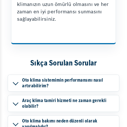
klimanızın uzun ömürlü olmasını ve her
zaman en iyi performansı sunmasını
sağlayabilirsiniz.
Sıkça Sorulan Sorular
Oto klima sistemimin performansını nasıl
artırabilirim?
Araç klima tamiri hizmeti ne zaman gerekli
olabilir?
Oto klima bakımı neden düzenli olarak
yapılmalıdır?