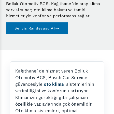
Bolluk Otomotiv BCS, Kağıthane´de araç klima
servisi sunar; oto klima bakımı ve tamiri
hizmetleriyle konfor ve performans sağlar.
Servis Randevusu Al
Kağıthane´de hizmet veren Bolluk
Otomotiv BCS, Bosch Car Service
güvencesiyle
oto klima
sistemlerinin
verimliliğini ve konforunu artırıyor.
Klimanızın gerektiği gibi çalışması
özellikle yaz aylarında çok önemlidir.
Oto klima sistemleri, optimal