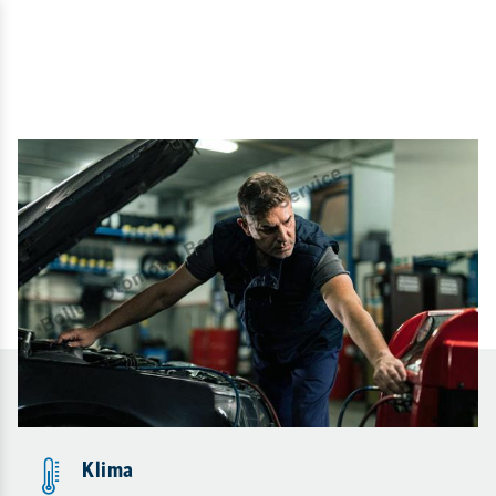
Klima