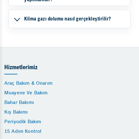
Klima gazı dolumu nasıl gerçekleştirilir?
Hizmetlerimiz
Araç Bakım & Onarım
Muayene Ve Bakım
Bahar Bakımı
Kış Bakımı
Periyodik Bakım
15 Adım Kontrol