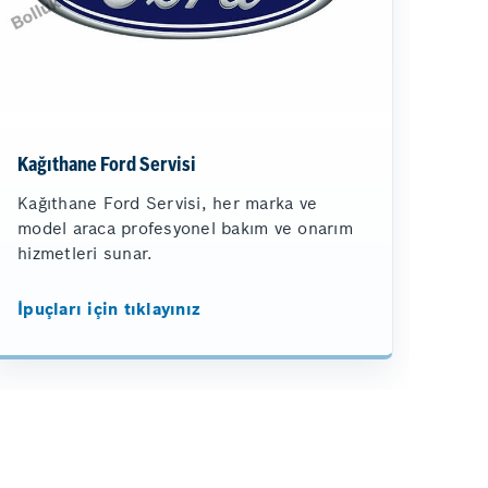
Kağıthane Ford Servisi
Kağıthane Ford Servisi, her marka ve
model araca profesyonel bakım ve onarım
hizmetleri sunar.
İpuçları için tıklayınız