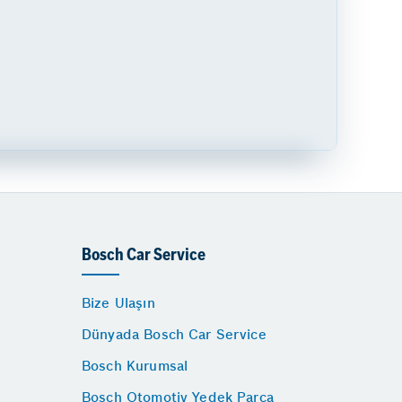
Bosch Car Service
Bize Ulaşın
Dünyada Bosch Car Service
Bosch Kurumsal
Bosch Otomotiv Yedek Parça